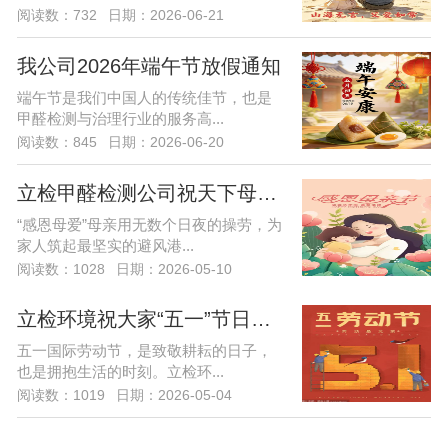
阅读数：732
日期：2026-06-21
我公司2026年端午节放假通知
端午节是我们中国人的传统佳节，也是
甲醛检测与治理行业的服务高...
阅读数：845
日期：2026-06-20
立检甲醛检测公司祝天下母亲节日快乐！
“感恩母爱”母亲用无数个日夜的操劳，为
家人筑起最坚实的避风港...
阅读数：1028
日期：2026-05-10
立检环境祝大家“五一”节日快乐！
五一国际劳动节，是致敬耕耘的日子，
也是拥抱生活的时刻。立检环...
阅读数：1019
日期：2026-05-04