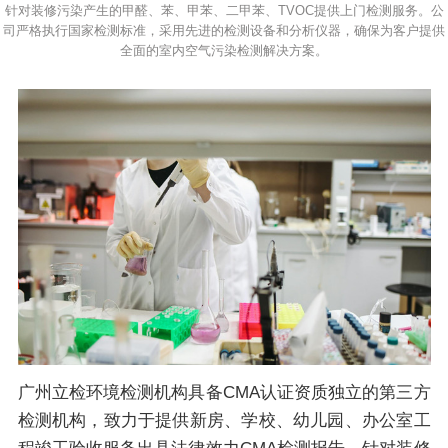
针对装修污染产生的甲醛、苯、甲苯、二甲苯、TVOC提供上门检测服务。公
司严格执行国家检测标准，采用先进的检测设备和分析仪器，确保为客户提供
全面的室内空气污染检测解决方案。
广州立检环境检测机构具备CMA认证资质独立的第三方
检测机构，致力于提供新房、学校、幼儿园、办公室工