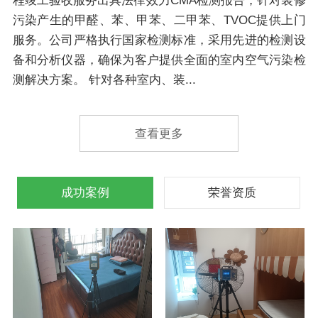
程竣工验收服务出具法律效力CMA检测报告，针对装修
污染产生的甲醛、苯、甲苯、二甲苯、TVOC提供上门
服务。公司严格执行国家检测标准，采用先进的检测设
备和分析仪器，确保为客户提供全面的室内空气污染检
测解决方案。 针对各种室内、装...
查看更多
成功案例
荣誉资质