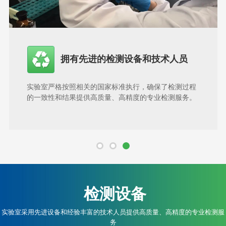
拥有先进的检测设备和技术人员
实验室严格按照相关的国家标准执行，确保了检测过程
的一致性和结果提供高质量、高精度的专业检测服务。
检测设备
实验室采用先进设备和经验丰富的技术人员提供高质量、高精度的专业检测服
务