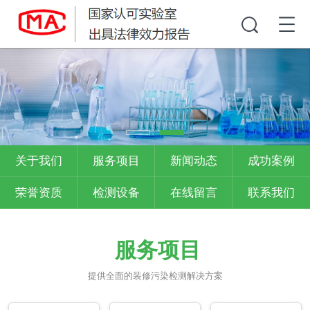
关于我们
服务项目
新闻动态
成功案例
荣誉资质
检测设备
在线留言
联系我们
服务项目
提供全面的装修污染检测解决方案