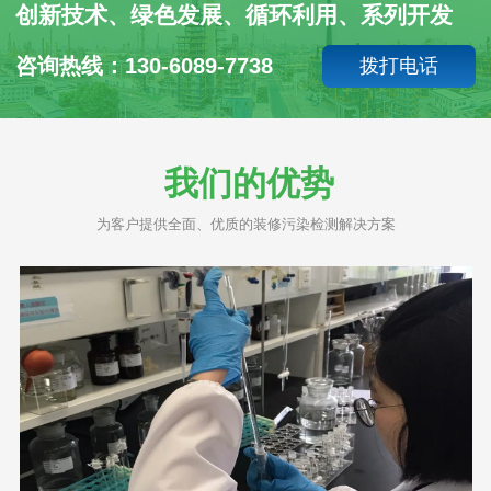
创新技术、绿色发展、循环利用、系列开发
咨询热线：130-6089-7738
拨打电话
我们的优势
为客户提供全面、优质的装修污染检测解决方案