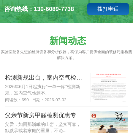
咨询热线：130-6089-7738
拨打电话
新闻动态
实验室配备先进的检测设备和分析仪器，确保为客户提供全面的装修污染检测
解决方案。
检测新规出台，室内空气检测不再纳入CMA许可清单
2026年6月1日起执行“一单一库”检测新
规，室内空气检测不...
阅读数：690
日期：2026-07-02
父亲节新房甲醛检测优惠专项行动进行中
父爱，如同那巍峨的山峦，坚实可靠，
默默承载着家庭的重量，不论...