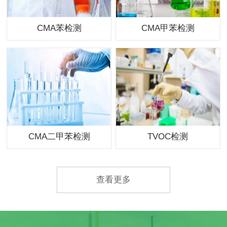
CMA苯检测
CMA甲苯检测
CMA二甲苯检测
TVOC检测
查看更多